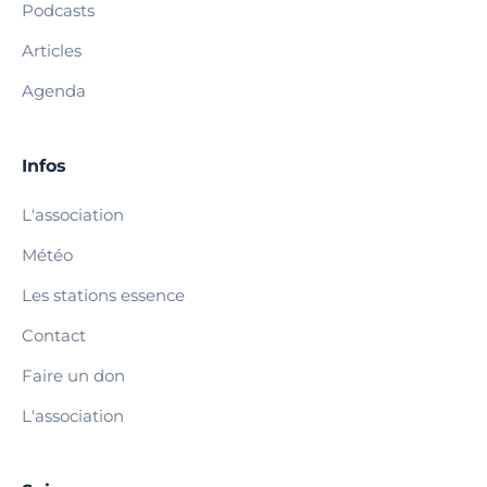
Podcasts
Articles
Agenda
Infos
L'association
Météo
Les stations essence
Contact
Faire un don
L'association