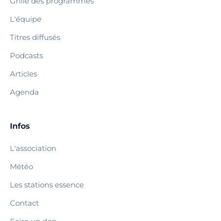
Grille des programmes
L'équipe
Titres diffusés
Podcasts
Articles
Agenda
Infos
L'association
Météo
Les stations essence
Contact