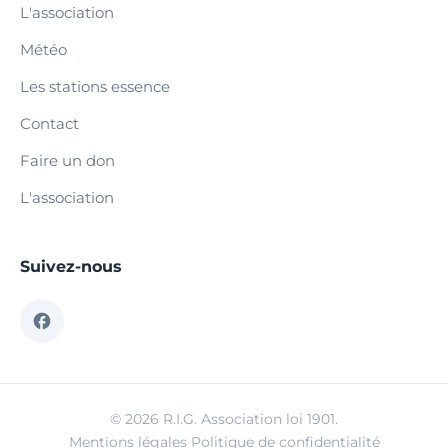
L'association
Météo
Les stations essence
Contact
Faire un don
L'association
Suivez-nous
© 2026 R.I.G. Association loi 1901.
Mentions légales
·
Politique de confidentialité