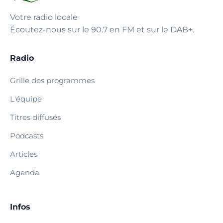
Votre radio locale
Écoutez-nous sur le 90.7 en FM et sur le DAB+.
Radio
Grille des programmes
L'équipe
Titres diffusés
Podcasts
Articles
Agenda
Infos