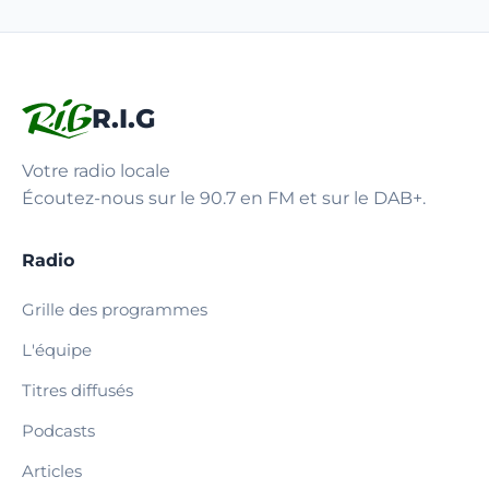
R.I.G
Votre radio locale
Écoutez-nous sur le 90.7 en FM et sur le DAB+.
Radio
Grille des programmes
L'équipe
Titres diffusés
Podcasts
Articles