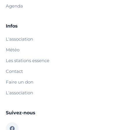
Agenda
Infos
L'association
Météo
Les stations essence
Contact
Faire un don
L'association
Suivez-nous