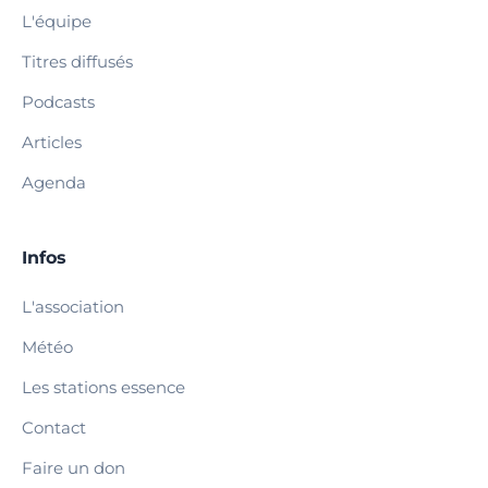
L'équipe
Titres diffusés
Podcasts
Articles
Agenda
Infos
L'association
Météo
Les stations essence
Contact
Faire un don