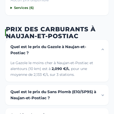
Services (6)
PRIX DES CARBURANTS À
NAUJAN-ET-POSTIAC
Quel est le prix du Gazole à Naujan-et-
Postiac ?
Le Gazole le moins cher à Naujan-et-Postiac et
alentours (10 km) est à
2,090 €/L
, pour une
moyenne de 2,133 €/L sur 3 stations.
Quel est le prix du Sans Plomb (E10/SP95) à
Naujan-et-Postiac ?