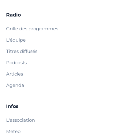
Radio
Grille des programmes
L'équipe
Titres diffusés
Podcasts
Articles
Agenda
Infos
L'association
Météo