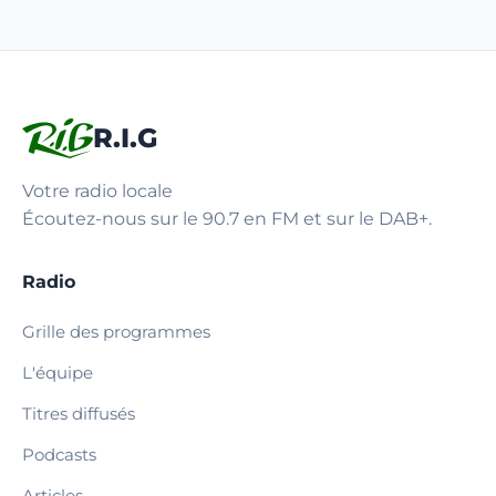
R.I.G
Votre radio locale
Écoutez-nous sur le 90.7 en FM et sur le DAB+.
Radio
Grille des programmes
L'équipe
Titres diffusés
Podcasts
Articles