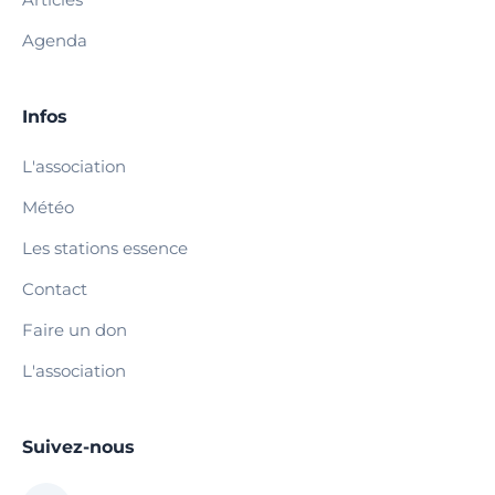
Agenda
Infos
L'association
Météo
Les stations essence
Contact
Faire un don
L'association
Suivez-nous