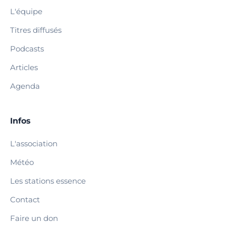
L'équipe
Titres diffusés
Podcasts
Articles
Agenda
Infos
L'association
Météo
Les stations essence
Contact
Faire un don