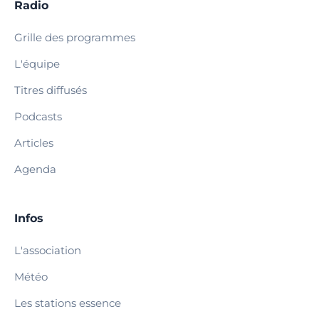
Radio
Grille des programmes
L'équipe
Titres diffusés
Podcasts
Articles
Agenda
Infos
L'association
Météo
Les stations essence