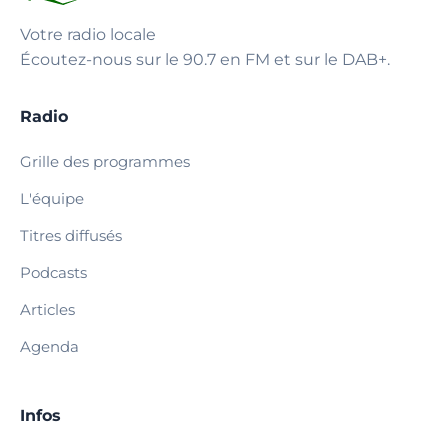
Votre radio locale
Écoutez-nous sur le 90.7 en FM et sur le DAB+.
Radio
Grille des programmes
L'équipe
Titres diffusés
Podcasts
Articles
Agenda
Infos