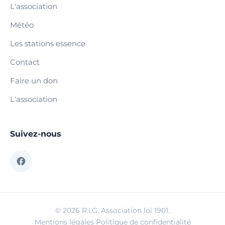
L'association
Météo
Les stations essence
Contact
Faire un don
L'association
Suivez-nous
© 2026 R.I.G. Association loi 1901.
Mentions légales
·
Politique de confidentialité