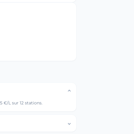
 €/L sur 12 stations.