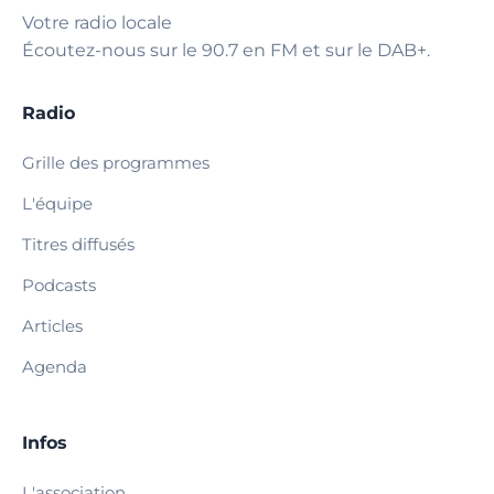
Votre radio locale
Écoutez-nous sur le 90.7 en FM et sur le DAB+.
Radio
Grille des programmes
L'équipe
Titres diffusés
Podcasts
Articles
Agenda
Infos
L'association