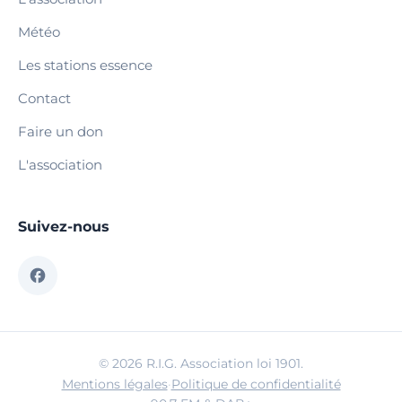
Météo
Les stations essence
Contact
Faire un don
L'association
Suivez-nous
© 2026 R.I.G. Association loi 1901.
Mentions légales
·
Politique de confidentialité