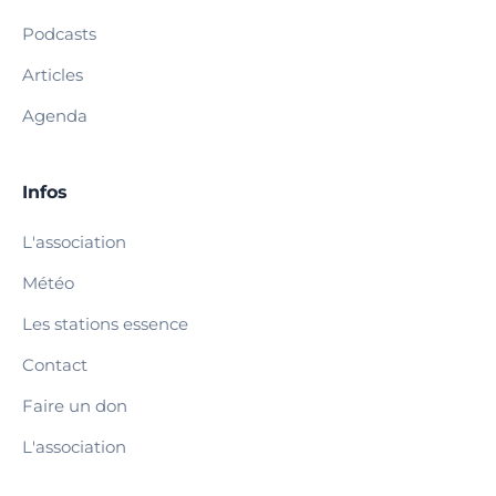
Podcasts
Articles
Agenda
Infos
L'association
Météo
Les stations essence
Contact
Faire un don
L'association