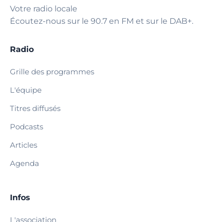
Votre radio locale
Écoutez-nous sur le 90.7 en FM et sur le DAB+.
Radio
Grille des programmes
L'équipe
Titres diffusés
Podcasts
Articles
Agenda
Infos
L'association