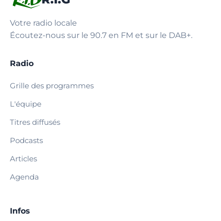
Votre radio locale
Écoutez-nous sur le 90.7 en FM et sur le DAB+.
Radio
Grille des programmes
L'équipe
Titres diffusés
Podcasts
Articles
Agenda
Infos