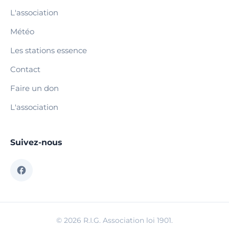
L'association
Météo
Les stations essence
Contact
Faire un don
L'association
Suivez-nous
© 2026 R.I.G. Association loi 1901.