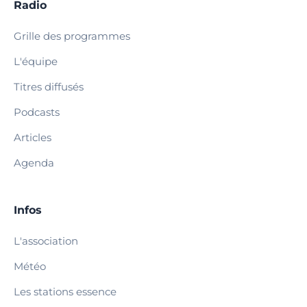
Radio
Grille des programmes
L'équipe
Titres diffusés
Podcasts
Articles
Agenda
Infos
L'association
Météo
Les stations essence