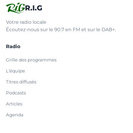
R.I.G
Votre radio locale
Écoutez-nous sur le 90.7 en FM et sur le DAB+.
Radio
Grille des programmes
L'équipe
Titres diffusés
Podcasts
Articles
Agenda