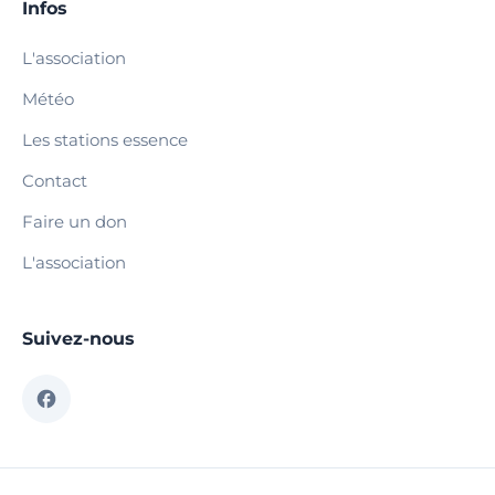
Infos
L'association
Météo
Les stations essence
Contact
Faire un don
L'association
Suivez-nous