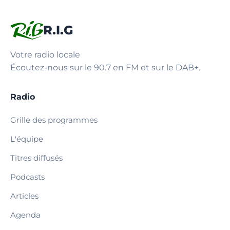
R.I.G
Votre radio locale
Écoutez-nous sur le 90.7 en FM et sur le DAB+.
Radio
Grille des programmes
L'équipe
Titres diffusés
Podcasts
Articles
Agenda