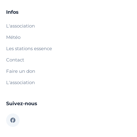
Infos
L'association
Météo
Les stations essence
Contact
Faire un don
L'association
Suivez-nous