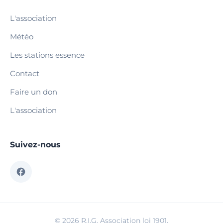
L'association
Météo
Les stations essence
Contact
Faire un don
L'association
Suivez-nous
© 2026 R.I.G. Association loi 1901.