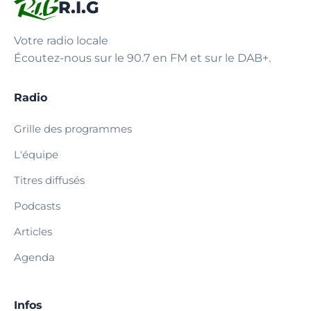
R.I.G
Votre radio locale
Écoutez-nous sur le 90.7 en FM et sur le DAB+.
Radio
Grille des programmes
L'équipe
Titres diffusés
Podcasts
Articles
Agenda
Infos