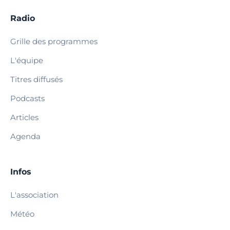
Radio
Grille des programmes
L'équipe
Titres diffusés
Podcasts
Articles
Agenda
Infos
L'association
Météo