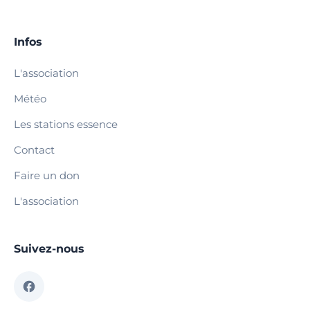
Infos
L'association
Météo
Les stations essence
Contact
Faire un don
L'association
Suivez-nous