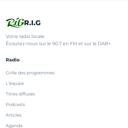
R.I.G
Votre radio locale
Écoutez-nous sur le 90.7 en FM et sur le DAB+.
Radio
Grille des programmes
L'équipe
Titres diffusés
Podcasts
Articles
Agenda