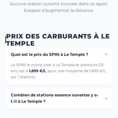
Aucune station ouverte trouvée dans ce rayon.
Essayez d'augmenter la distance.
PRIX DES CARBURANTS À LE
TEMPLE
Quel est le prix du SP95 à Le Temple ?
Le SP95 le moins cher à Le Temple et alentours (15
km) est à
1,899 €/L
, pour une moyenne de 1,899 €/L
sur 1 stations.
Combien de stations essence ouvertes y a-
t-il à Le Temple ?