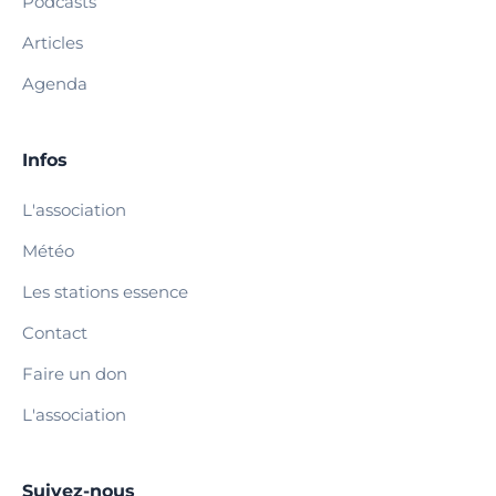
Podcasts
Articles
Agenda
Infos
L'association
Météo
Les stations essence
Contact
Faire un don
L'association
Suivez-nous