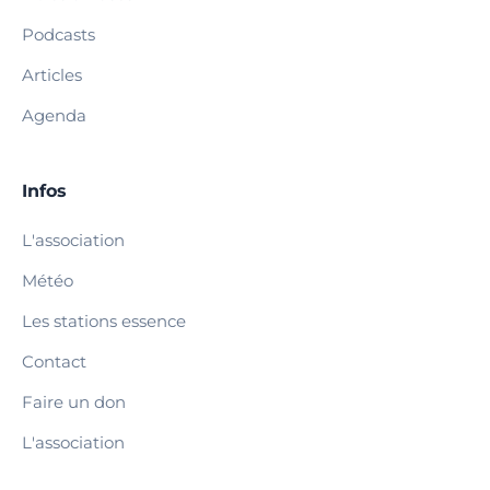
Podcasts
Articles
Agenda
Infos
L'association
Météo
Les stations essence
Contact
Faire un don
L'association