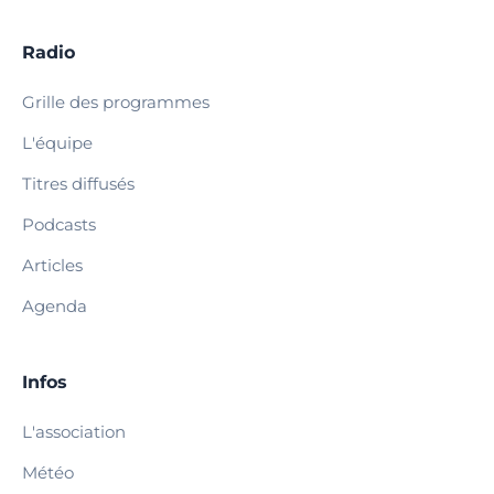
Radio
Grille des programmes
L'équipe
Titres diffusés
Podcasts
Articles
Agenda
Infos
L'association
Météo