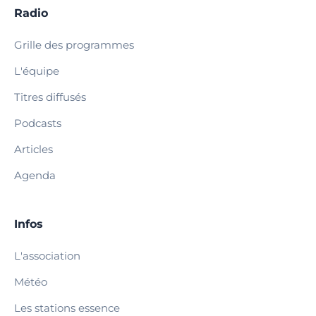
Radio
Grille des programmes
L'équipe
Titres diffusés
Podcasts
Articles
Agenda
Infos
L'association
Météo
Les stations essence