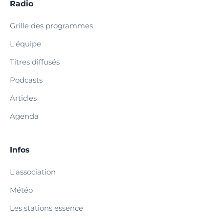
Radio
Grille des programmes
L'équipe
Titres diffusés
Podcasts
Articles
Agenda
Infos
L'association
Météo
Les stations essence