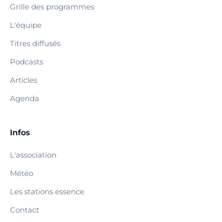
Grille des programmes
L'équipe
Titres diffusés
Podcasts
Articles
Agenda
Infos
L'association
Météo
Les stations essence
Contact