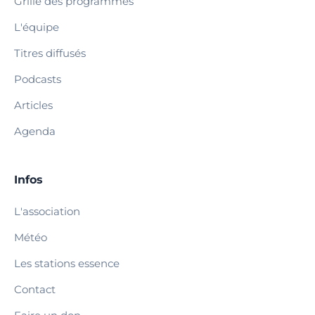
Grille des programmes
L'équipe
Titres diffusés
Podcasts
Articles
Agenda
Infos
L'association
Météo
Les stations essence
Contact