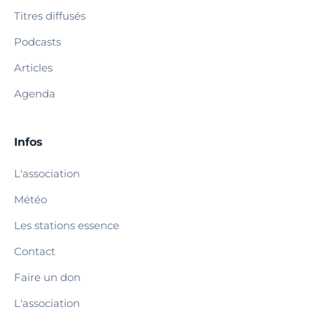
Titres diffusés
Podcasts
Articles
Agenda
Infos
L'association
Météo
Les stations essence
Contact
Faire un don
L'association