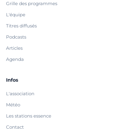
Grille des programmes
L'équipe
Titres diffusés
Podcasts
Articles
Agenda
Infos
L'association
Météo
Les stations essence
Contact