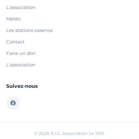
L'association
Météo
Les stations essence
Contact
Faire un don
L'association
Suivez-nous
© 2026 R.I.G. Association loi 1901.