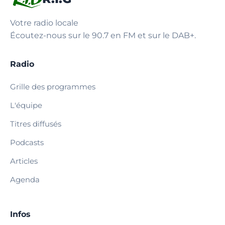
Votre radio locale
Écoutez-nous sur le 90.7 en FM et sur le DAB+.
Radio
Grille des programmes
L'équipe
Titres diffusés
Podcasts
Articles
Agenda
Infos