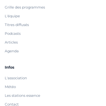
Grille des programmes
L'équipe
Titres diffusés
Podcasts
Articles
Agenda
Infos
L'association
Météo
Les stations essence
Contact