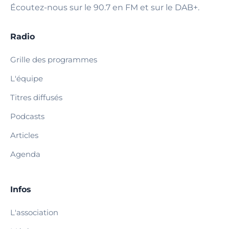
Écoutez-nous sur le 90.7 en FM et sur le DAB+.
Radio
Grille des programmes
L'équipe
Titres diffusés
Podcasts
Articles
Agenda
Infos
L'association