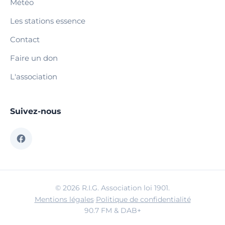
Météo
Les stations essence
Contact
Faire un don
L'association
Suivez-nous
© 2026 R.I.G. Association loi 1901.
Mentions légales
·
Politique de confidentialité
90.7 FM & DAB+