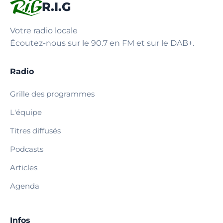
R.I.G
Votre radio locale
Écoutez-nous sur le 90.7 en FM et sur le DAB+.
Radio
Grille des programmes
L'équipe
Titres diffusés
Podcasts
Articles
Agenda
Infos