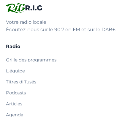
R.I.G
Votre radio locale
Écoutez-nous sur le 90.7 en FM et sur le DAB+.
Radio
Grille des programmes
L'équipe
Titres diffusés
Podcasts
Articles
Agenda