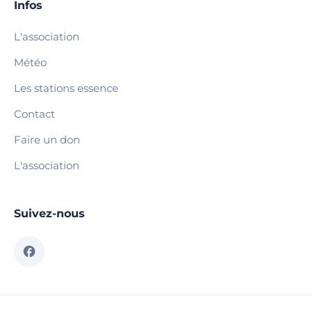
Infos
L'association
Météo
Les stations essence
Contact
Faire un don
L'association
Suivez-nous