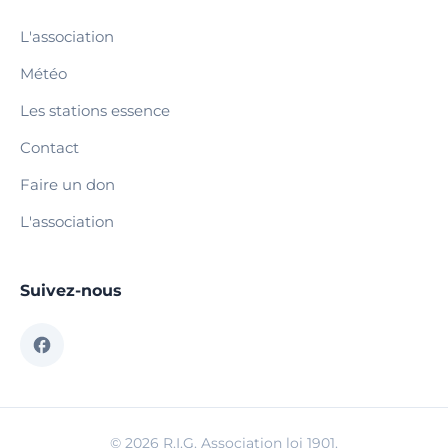
L'association
Météo
Les stations essence
Contact
Faire un don
L'association
Suivez-nous
© 2026 R.I.G. Association loi 1901.