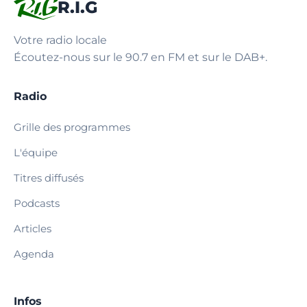
R.I.G
Votre radio locale
Écoutez-nous sur le 90.7 en FM et sur le DAB+.
Radio
Grille des programmes
L'équipe
Titres diffusés
Podcasts
Articles
Agenda
Infos