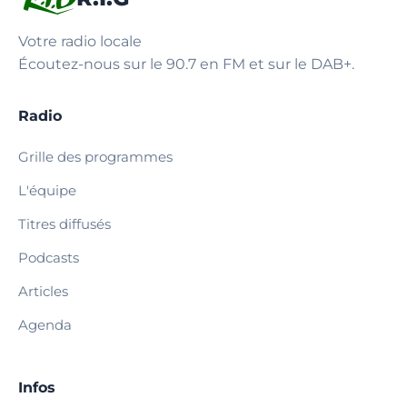
Votre radio locale
Écoutez-nous sur le 90.7 en FM et sur le DAB+.
Radio
Grille des programmes
L'équipe
Titres diffusés
Podcasts
Articles
Agenda
Infos