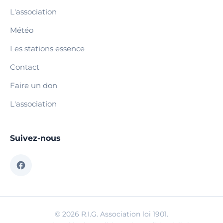
L'association
Météo
Les stations essence
Contact
Faire un don
L'association
Suivez-nous
© 2026 R.I.G. Association loi 1901.