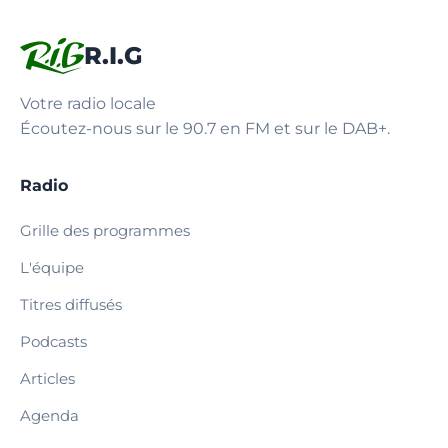
R.I.G
Votre radio locale
Écoutez-nous sur le 90.7 en FM et sur le DAB+.
Radio
Grille des programmes
L'équipe
Titres diffusés
Podcasts
Articles
Agenda