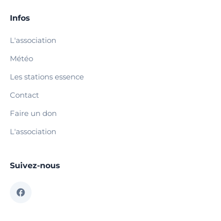
Infos
L'association
Météo
Les stations essence
Contact
Faire un don
L'association
Suivez-nous