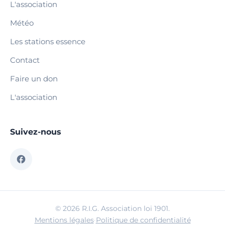
L'association
Météo
Les stations essence
Contact
Faire un don
L'association
Suivez-nous
© 2026 R.I.G. Association loi 1901.
Mentions légales
·
Politique de confidentialité