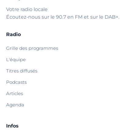
Votre radio locale
Écoutez-nous sur le 90.7 en FM et sur le DAB+.
Radio
Grille des programmes
L'équipe
Titres diffusés
Podcasts
Articles
Agenda
Infos