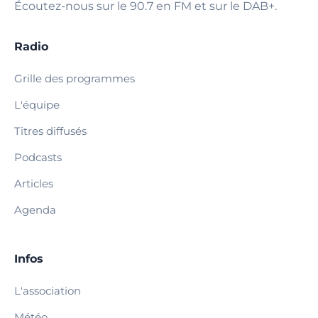
Écoutez-nous sur le 90.7 en FM et sur le DAB+.
Radio
Grille des programmes
L'équipe
Titres diffusés
Podcasts
Articles
Agenda
Infos
L'association
Météo