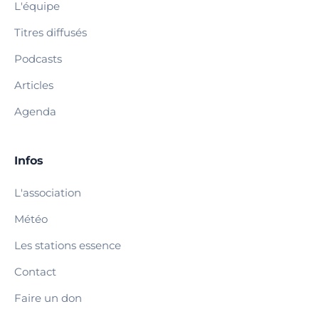
L'équipe
Titres diffusés
Podcasts
Articles
Agenda
Infos
L'association
Météo
Les stations essence
Contact
Faire un don