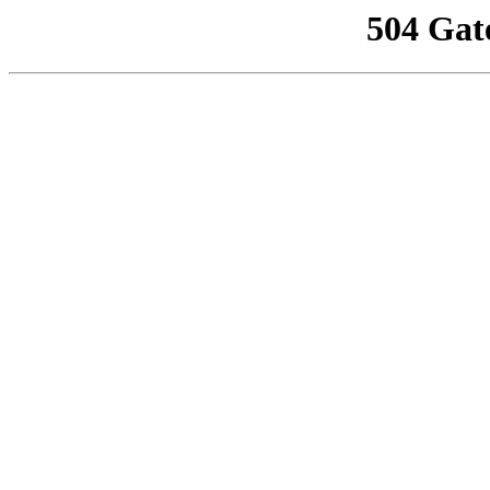
504 Gat