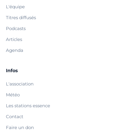
L'équipe
Titres diffusés
Podcasts
Articles
Agenda
Infos
L'association
Météo
Les stations essence
Contact
Faire un don