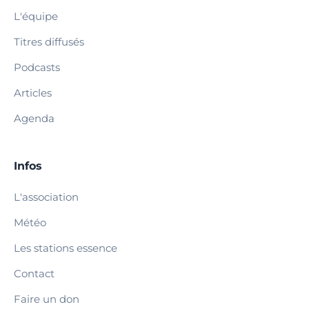
L'équipe
Titres diffusés
Podcasts
Articles
Agenda
Infos
L'association
Météo
Les stations essence
Contact
Faire un don