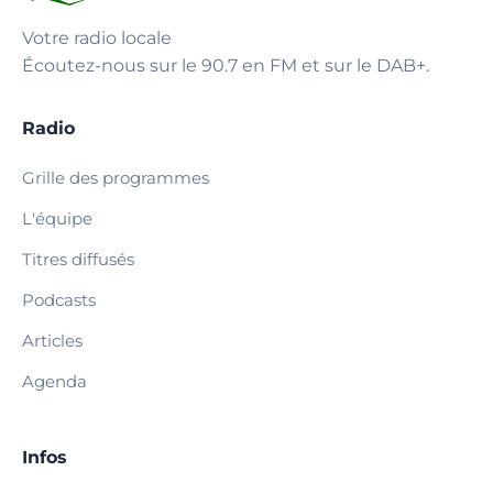
Votre radio locale
Écoutez-nous sur le 90.7 en FM et sur le DAB+.
Radio
Grille des programmes
L'équipe
Titres diffusés
Podcasts
Articles
Agenda
Infos