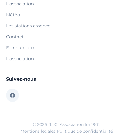
L'association
Météo
Les stations essence
Contact
Faire un don
L'association
Suivez-nous
© 2026 R.I.G. Association loi 1901.
Mentions légales
·
Politique de confidentialité