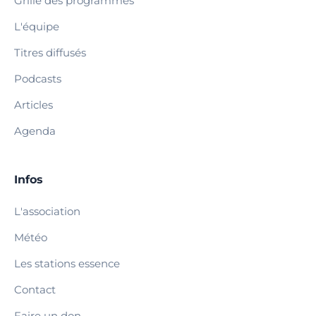
Grille des programmes
L'équipe
Titres diffusés
Podcasts
Articles
Agenda
Infos
L'association
Météo
Les stations essence
Contact
Faire un don