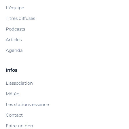
L'équipe
Titres diffusés
Podcasts
Articles
Agenda
Infos
L'association
Météo
Les stations essence
Contact
Faire un don