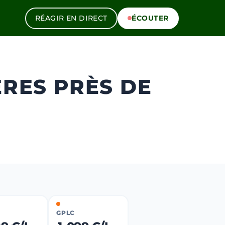
RÉAGIR EN DIRECT
ÉCOUTER
ÈRES PRÈS DE
GPLC