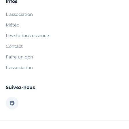
Infos
L'association
Météo
Les stations essence
Contact
Faire un don
L'association
Suivez-nous