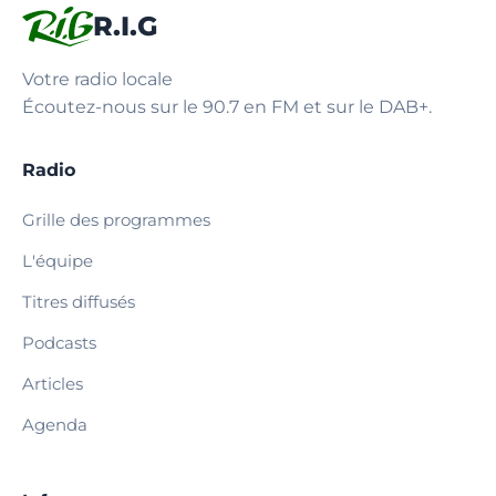
R.I.G
Votre radio locale
Écoutez-nous sur le 90.7 en FM et sur le DAB+.
Radio
Grille des programmes
L'équipe
Titres diffusés
Podcasts
Articles
Agenda