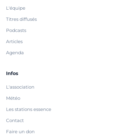
L'équipe
Titres diffusés
Podcasts
Articles
Agenda
Infos
L'association
Météo
Les stations essence
Contact
Faire un don